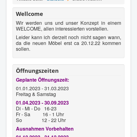
Wellcome
Wir werden uns und unser Konzept in einem
WELCOME, allen interessierten vorstellen.
Leider kann ich derzeit noch nicht sagen wann,
da die neuen Möbel erst ca 20.12.22 kommen
sollen.
Öffnungszeiten
Geplante Öffnungszeit:
01.01.2023 - 31.03.2023
Freitag & Samstag
01.04.2023 - 30.09.2023
Di - Mi - Do 16-23
Fr - Sa 16 - 1 Uhr
So 12 - 22 Uhr
Ausnahmen Vorbehalten